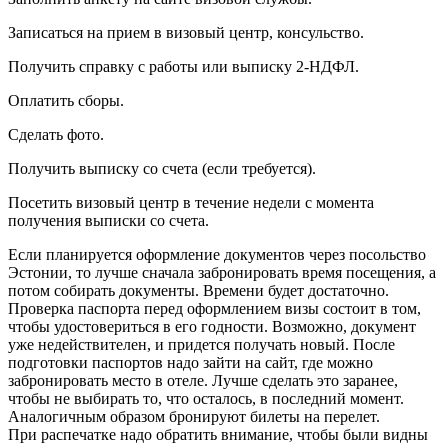
Записаться на прием в визовый центр, консульство.
Получить справку с работы или выписку 2-НДФЛ.
Оплатить сборы.
Сделать фото.
Получить выписку со счета (если требуется).
Посетить визовый центр в течение недели с момента
получения выписки со счета.
Если планируется оформление документов через посольство
Эстонии, то лучше сначала забронировать время посещения, а
потом собирать документы. Времени будет достаточно.
Проверка паспорта перед оформлением визы состоит в том,
чтобы удостовериться в его годности. Возможно, документ
уже недействителен, и придется получать новый. После
подготовки паспортов надо зайти на сайт, где можно
забронировать место в отеле. Лучше сделать это заранее,
чтобы не выбирать то, что осталось, в последний момент.
Аналогичным образом бронируют билеты на перелет.
При распечатке надо обратить внимание, чтобы были видны