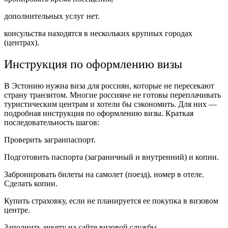
дополнительных услуг нет.
консульства находятся в нескольких крупных городах
(центрах).
Инструкция по оформлению визы
В Эстонию нужна виза для россиян, которые не пересекают
страну транзитом. Многие россияне не готовы переплачивать
туристическим центрам и хотели бы сэкономить. Для них —
подробная инструкция по оформлению визы. Краткая
последовательность шагов:
Проверить загранпаспорт.
Подготовить паспорта (заграничный и внутренний) и копии.
Забронировать билеты на самолет (поезд), номер в отеле.
Сделать копии.
Купить страховку, если не планируется ее покупка в визовом
центре.
Заполнить анкету на сайте визовой службы.