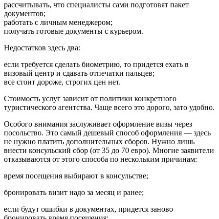
рассчитывать, что специалисты сами подготовят пакет
документов;
работать с личным менеджером;
получать готовые документы с курьером.
Недостатков здесь два:
если требуется сделать биометрию, то придется ехать в
визовый центр и сдавать отпечатки пальцев;
все стоит дороже, строгих цен нет.
Стоимость услуг зависит от политики конкретного
туристического агентства. Чаще всего это дорого, зато удобно.
Особого внимания заслуживает оформление визы через
посольство. Это самый дешевый способ оформления — здесь
не нужно платить дополнительных сборов. Нужно лишь
внести консульский сбор (от 35 до 70 евро). Многие заявители
отказываются от этого способа по нескольким причинам:
время посещения выбирают в консульстве;
бронировать визит надо за месяц и ранее;
если будут ошибки в документах, придется заново
бронировать время посещения;