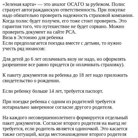
«Зеленая карта» — это аналог ОСАГО за рубежом. Полис
страхует автогражданскую ответственность. При покупке
надо обязательно проверить надежность страховой компании.
Когда полис будет получен, его тоже стоит проверить. Это
гарантия того, что путешествие не будет сорвано. Можно
проверить документ на сайте РСА.
Виза в Эстонию для ребенка
Если предполагается поездка вместе с детьми, то нужно
учесть ряд нюансов:
Для детей до 6 лет оплачивать визу не надо, но оформлять
разрешение все равно придется (и оплачивать страховку).
К пакету документов на ребенка до 18 лет надо приложить
свидетельство о рождении.
Если ребенку больше 14 лет, требуется паспорт.
При поездке ребенка с одним из родителей требуется
нотариально заверенное согласие другого родителя.
На каждого несовершеннолетнего формируется отдельный
пакет документов. Согласие второго родителя на выезд не
требуется, если родитель является одиночкой. Это касается
также ситуаций, когда местонахождение второго родителя