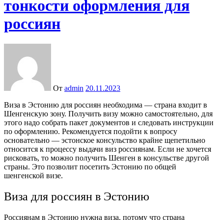
тонкости оформления для
россиян
От
admin
20.11.2023
Виза в Эстонию для россиян необходима — страна входит в
Шенгенскую зону. Получить визу можно самостоятельно, для
этого надо собрать пакет документов и следовать инструкции
по оформлению. Рекомендуется подойти к вопросу
основательно — эстонское консульство крайне щепетильно
относится к процессу выдачи виз россиянам. Если не хочется
рисковать, то можно получить Шенген в консульстве другой
страны. Это позволит посетить Эстонию по общей
шенгенской визе.
Виза для россиян в Эстонию
Россиянам в Эстонию нужна виза, потому что страна