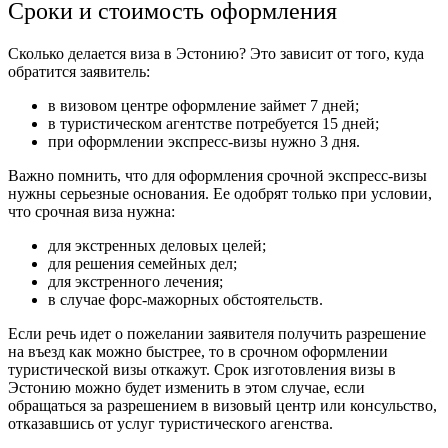
Сроки и стоимость оформления
Сколько делается виза в Эстонию? Это зависит от того, куда
обратится заявитель:
в визовом центре оформление займет 7 дней;
в туристическом агентстве потребуется 15 дней;
при оформлении экспресс-визы нужно 3 дня.
Важно помнить, что для оформления срочной экспресс-визы
нужны серьезные основания. Ее одобрят только при условии,
что срочная виза нужна:
для экстренных деловых целей;
для решения семейных дел;
для экстренного лечения;
в случае форс-мажорных обстоятельств.
Если речь идет о пожелании заявителя получить разрешение
на въезд как можно быстрее, то в срочном оформлении
туристической визы откажут. Срок изготовления визы в
Эстонию можно будет изменить в этом случае, если
обращаться за разрешением в визовый центр или консульство,
отказавшись от услуг туристического агенства.