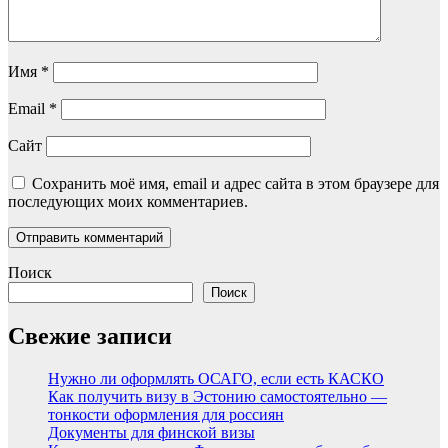
Имя
*
Email
*
Сайт
Сохранить моё имя, email и адрес сайта в этом браузере для
последующих моих комментариев.
Поиск
Поиск
Свежие записи
Нужно ли оформлять ОСАГО, если есть КАСКО
Как получить визу в Эстонию самостоятельно —
тонкости оформления для россиян
Документы для финской визы