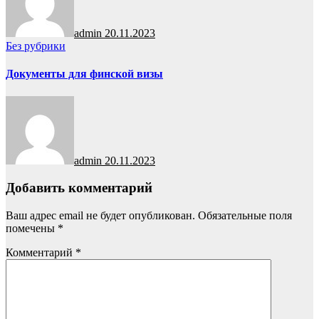
admin
20.11.2023
Без рубрики
Документы для финской визы
admin
20.11.2023
Добавить комментарий
Ваш адрес email не будет опубликован.
Обязательные поля
помечены
*
Комментарий
*