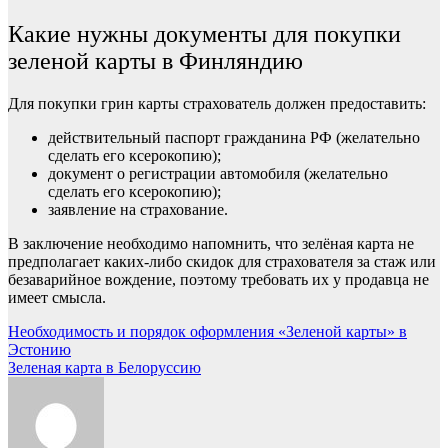
Какие нужны документы для покупки
зеленой карты в Финляндию
Для покупки грин карты страхователь должен предоставить:
действительный паспорт гражданина РФ (желательно
сделать его ксерокопию);
документ о регистрации автомобиля (желательно
сделать его ксерокопию);
заявление на страхование.
В заключение необходимо напомнить, что зелёная карта не
предполагает каких-либо скидок для страхователя за стаж или
безаварийное вождение, поэтому требовать их у продавца не
имеет смысла.
Навигация
Необходимость и порядок оформления «Зеленой карты» в
Эстонию
по
Зеленая карта в Белоруссию
записям