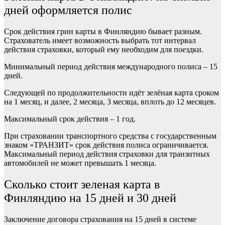
дней оформляется полис
Срок действия грин карты в Финляндию бывает разным.
Страхователь имеет возможность выбрать тот интервал
действия страховки, который ему необходим для поездки.
Минимальный период действия международного полиса – 15
дней.
Следующей по продолжительности идёт зелёная карта сроком
на 1 месяц, и далее, 2 месяца, 3 месяца, вплоть до 12 месяцев.
Максимальный срок действия – 1 год.
При страховании транспортного средства с государственным
знаком «ТРАНЗИТ» срок действия полиса ограничивается.
Максимальный период действия страховки для транзитных
автомобилей не может превышать 1 месяца.
Сколько стоит зеленая карта в
Финляндию на 15 дней и 30 дней
Заключение договора страхования на 15 дней в системе